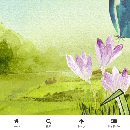
ホーム
検索
トップ
サイドバー