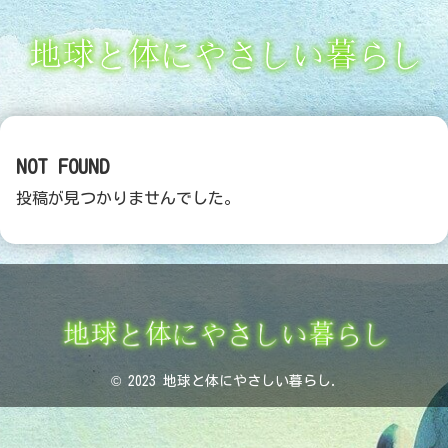
NOT FOUND
投稿が見つかりませんでした。
© 2023 地球と体にやさしい暮らし.